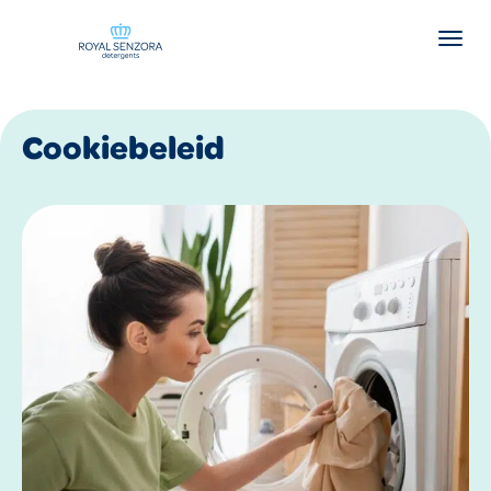
Cookiebeleid